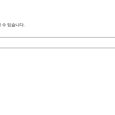
 수 있습니다.