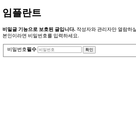
임플란트
비밀글 기능으로 보호된 글입니다.
작성자와 관리자만 열람하실
본인이라면 비밀번호를 입력하세요.
비밀번호
필수