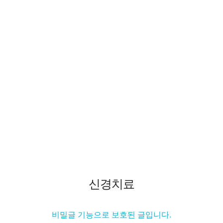
신경치료
비밀글 기능으로 보호된 글입니다.