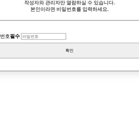
작성자와 관리자만 열람하실 수 있습니다.
본인이라면 비밀번호를 입력하세요.
번호
필수