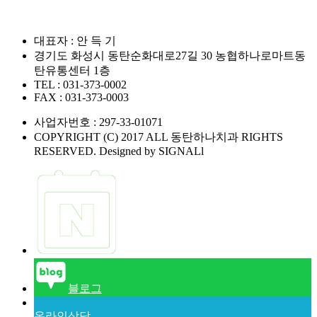
대표자 : 안 득 기
경기도 화성시 동탄순화대로27길 30 농협하나로마트동
탄유통센터 1층
TEL : 031-373-0002
FAX : 031-373-0003
사업자번호 : 297-33-01071
COPYRIGHT (C) 2017 ALL 동탄하나치과 RIGHTS
RESERVED. Designed by SIGNALl
네이버예약
블로그
온라인상담