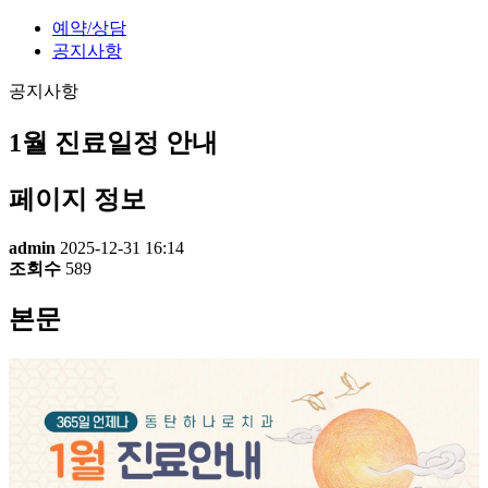
예약/상담
공지사항
공지사항
1월 진료일정 안내
페이지 정보
admin
2025-12-31 16:14
조회수
589
본문