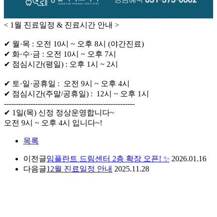
< 1월 진료일정 & 진료시간 안내 >
✔ 월·목 : 오전 10시 ~ 오후 8시 (야간진료)
✔ 화·수·금 : 오전 10시 ~ 오후 7시
✔ 점심시간(평일) : 오후 1시 ~ 2시
⠀
✔ 토·일·공휴일 : 오전 9시 ~ 오후 4시
✔ 점심시간(주말/공휴일) : 12시 ~ 오후 1시
------------------------------------------------------
✔ 1일(목) 신정 정상운영합니다~
오전 9시 ~ 오후 4시 입니다~!
목록
이전글
임플란트 드림센터 2층 확장 오픈! ✨
2026.01.16
다음글
12월 진료일정 안내
2025.11.28